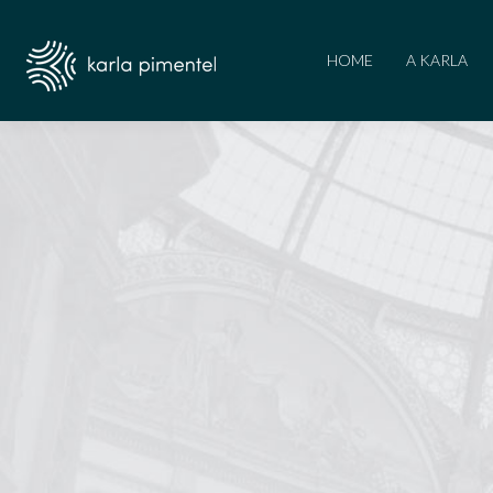
HOME
A KARLA