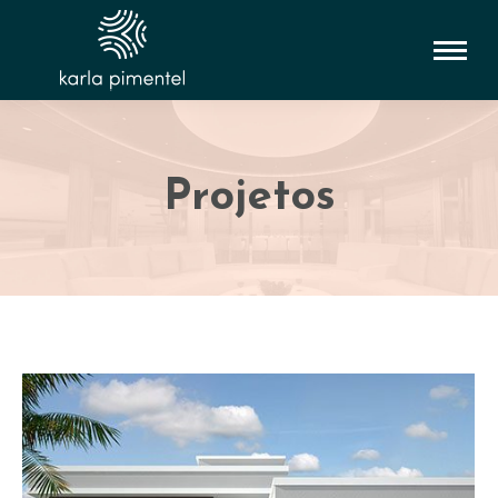
Projetos