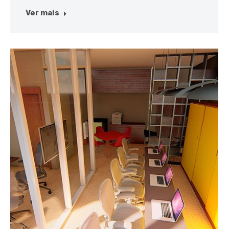
Ver mais