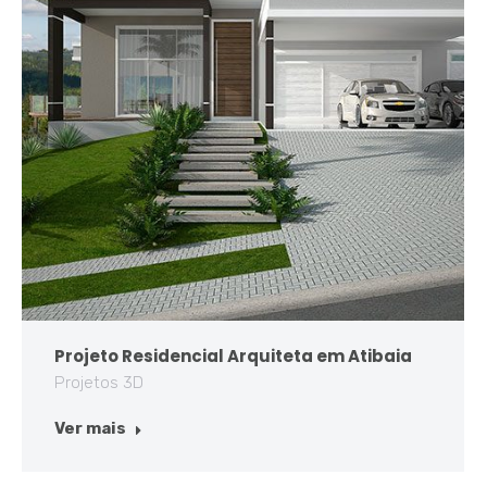
Projeto Residencial Arquiteta em Atibaia
Projetos 3D
Ver mais