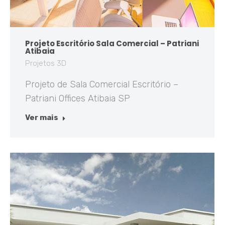
Projeto Escritório Sala Comercial – Patriani
Atibaia
Projetos 3D
Projeto de Sala Comercial Escritório –
Patriani Offices Atibaia SP
Ver mais