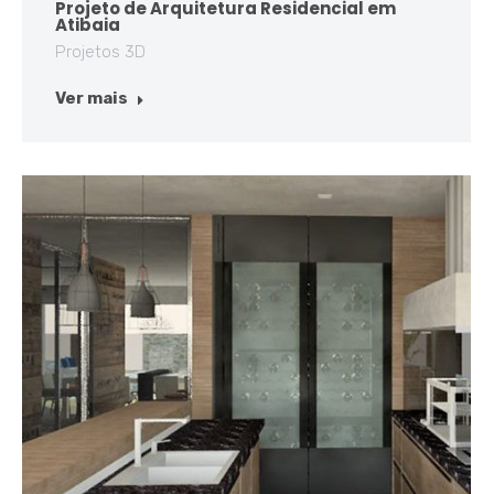
Projeto de Arquitetura Residencial em
Atibaia
Projetos 3D
Ver mais