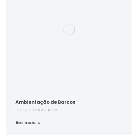
Ambientação de Barcos
Design de Interiores
Ver mais