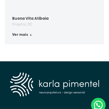
Buona Vita Atibaia
Projetos 3D
Ver mais