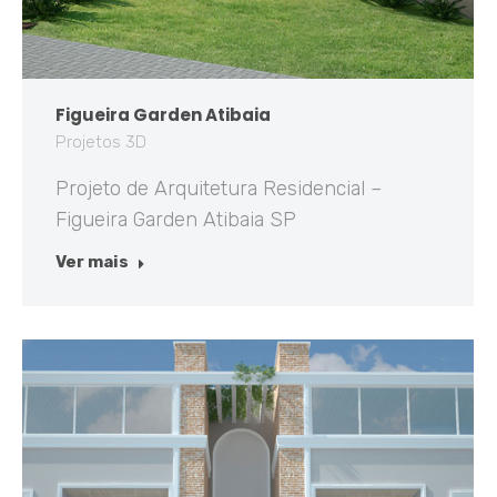
Figueira Garden Atibaia
Projetos 3D
Projeto de Arquitetura Residencial –
Figueira Garden Atibaia SP
Ver mais