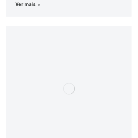
Ver mais