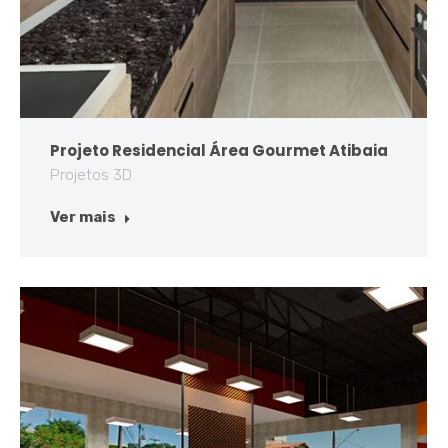
Projeto Residencial Área Gourmet Atibaia
Projetos 3D
Ver mais