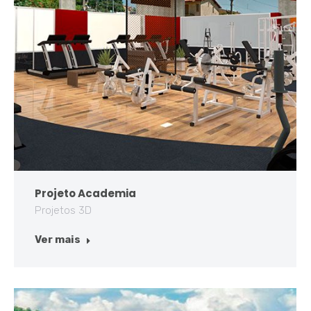
Projeto Academia
Projetos 3D
Ver mais