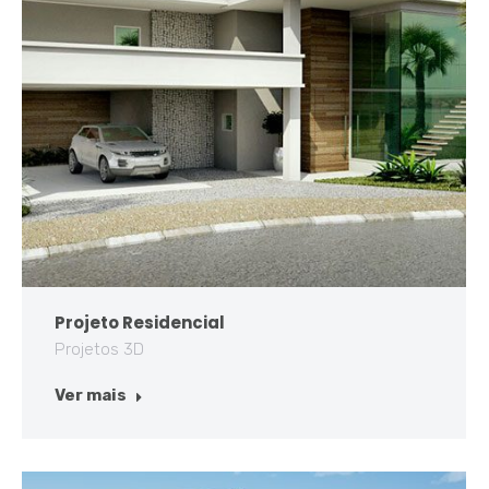
Projeto Residencial
Projetos 3D
Ver mais