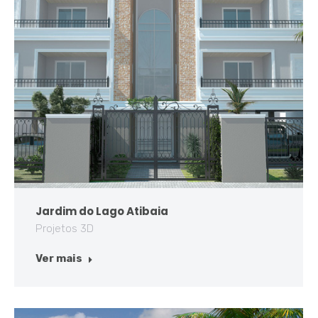
Jardim do Lago Atibaia
Projetos 3D
Ver mais