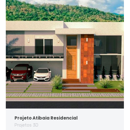
Projeto Atibaia Residencial
Projetos 3D