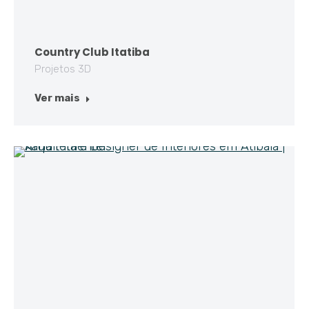
Country Club Itatiba
Projetos 3D
Ver mais