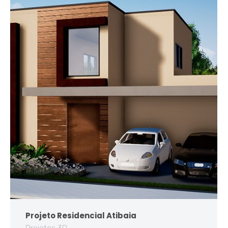
Projeto Residencial Atibaia