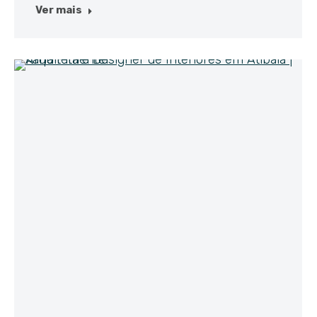
Ver mais