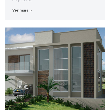
Projetos 3D
Ver mais