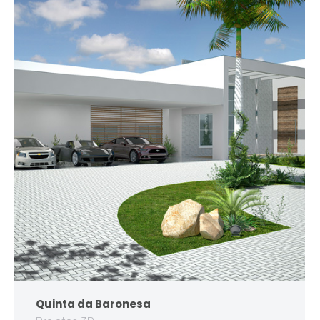
Quinta da Baronesa